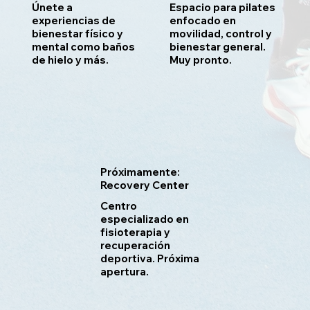
Únete a
Espacio para pilates
experiencias de
enfocado en
bienestar físico y
movilidad, control y
mental como baños
bienestar general.
de hielo y más.
Muy pronto.
Próximamente:
Recovery Center
Centro
especializado en
fisioterapia y
recuperación
deportiva. Próxima
apertura.