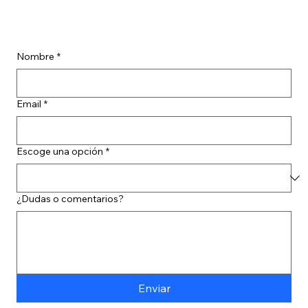
Nombre
*
Email
*
Escoge una opción
*
¿Dudas o comentarios?
Enviar