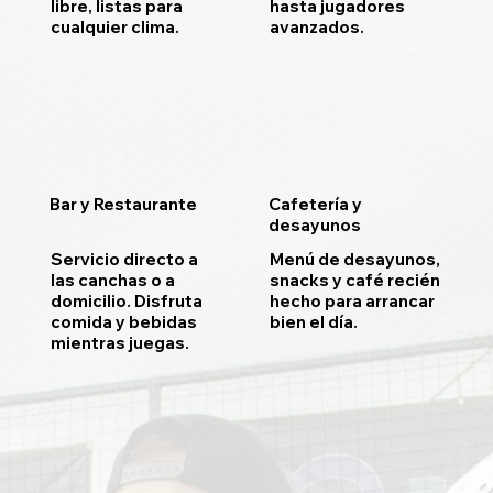
libre, listas para
hasta jugadores
cualquier clima.
avanzados.
Bar y Restaurante
Cafetería y
desayunos
Servicio directo a
Menú de desayunos,
las canchas o a
snacks y café recién
domicilio. Disfruta
hecho para arrancar
comida y bebidas
bien el día.
mientras juegas.