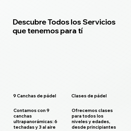
Descubre Todos los Servicios
que tenemos para tí
9 Canchas de pádel
Clases de pádel
Contamos con 9
Ofrecemos clases
canchas
para todos los
ultrapanorámicas: 6
niveles y edades,
techadas y 3 al aire
desde principiantes