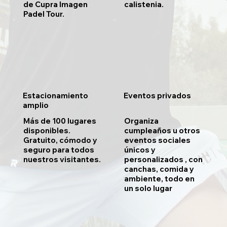
de Cupra Imagen
calistenia.
Padel Tour.
Estacionamiento
Eventos privados
amplio
Más de 100 lugares
Organiza
disponibles.
cumpleaños u otros
Gratuito, cómodo y
eventos sociales
seguro para todos
únicos y
nuestros visitantes.
personalizados , con
canchas, comida y
ambiente, todo en
un solo lugar