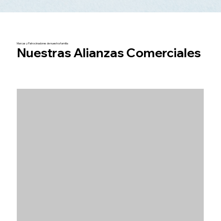
Marcas y Patrocinadores de nuestra familia
Nuestras Alianzas Comerciales