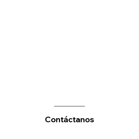
Contáctanos