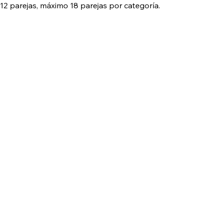
12 parejas, máximo 18 parejas por categoría. 