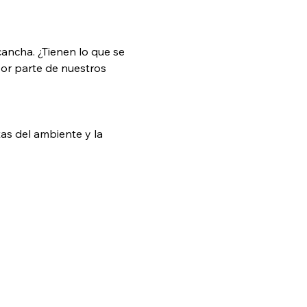
ancha. ¿Tienen lo que se 
por parte de nuestros 
as del ambiente y la 