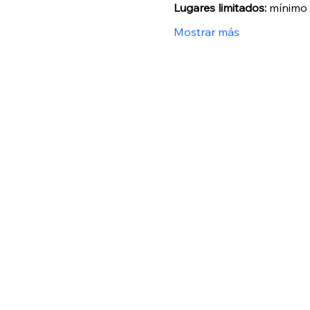
Lugares limitados:
 mínimo 
Mostrar más