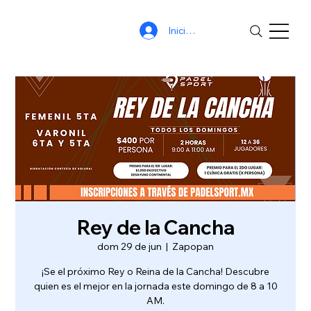
Iniciar sesión
Rey de la Cancha
dom 29 de jun
  |  
Zapopan
¡Se el próximo Rey o Reina de la Cancha! Descubre
quien es el mejor en la jornada este domingo de 8 a 10
AM.