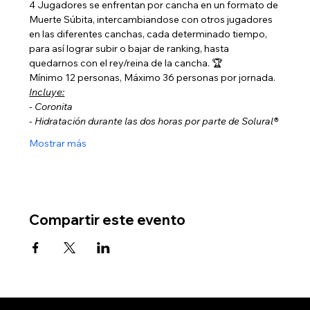
4 Jugadores se enfrentan por cancha en un formato de 
Muerte Súbita, intercambiandose con otros jugadores 
en las diferentes canchas, cada determinado tiempo, 
para así lograr subir o bajar de ranking, hasta 
quedarnos con el rey/reina de la cancha. 🏆
Mínimo 12 personas, Máximo 36 personas por jornada.
Incluye:
- Coronita
- Hidratación durante las dos horas por parte de Solural®
Mostrar más
Compartir este evento