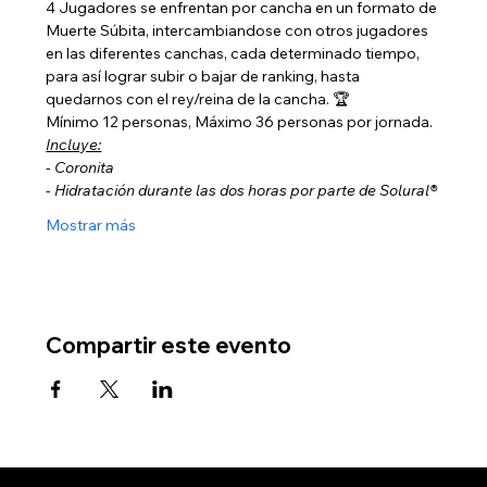
4 Jugadores se enfrentan por cancha en un formato de 
Muerte Súbita, intercambiandose con otros jugadores 
en las diferentes canchas, cada determinado tiempo, 
para así lograr subir o bajar de ranking, hasta 
quedarnos con el rey/reina de la cancha. 🏆
Mínimo 12 personas, Máximo 36 personas por jornada.
Incluye:
- Coronita
- Hidratación durante las dos horas por parte de Solural®
Mostrar más
Compartir este evento