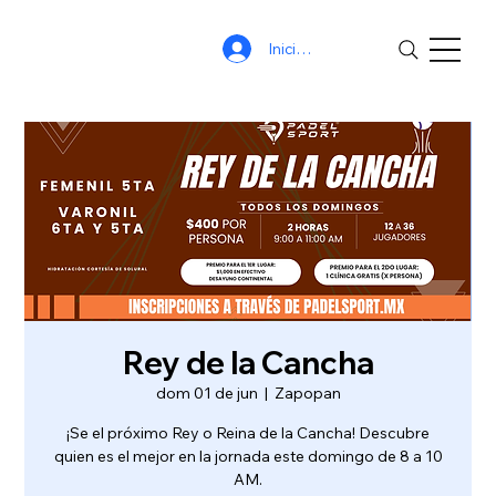
Iniciar sesión
Rey de la Cancha
dom 01 de jun
  |  
Zapopan
¡Se el próximo Rey o Reina de la Cancha! Descubre
quien es el mejor en la jornada este domingo de 8 a 10
AM.