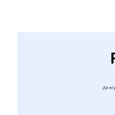
¡Se el