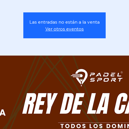
Las entradas no están a la venta
Ver otros eventos