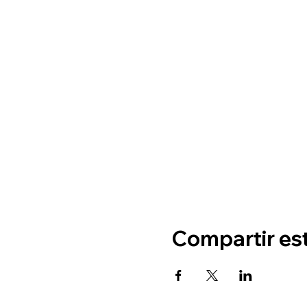
Compartir es