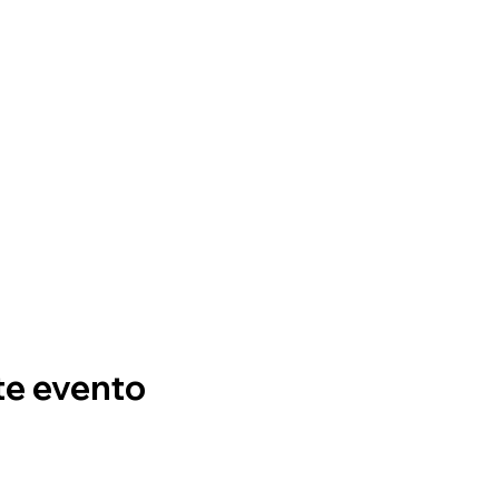
te evento