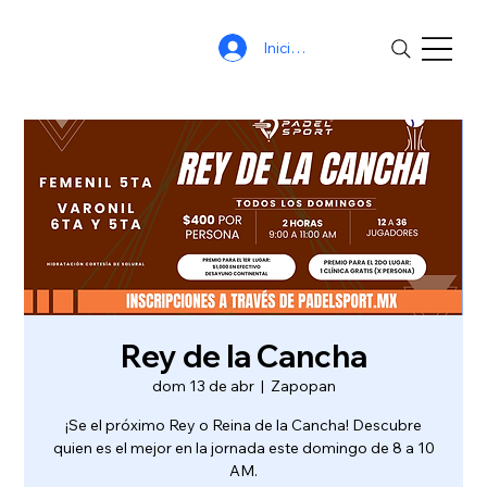
Iniciar sesión
Rey de la Cancha
dom 13 de abr
  |  
Zapopan
¡Se el próximo Rey o Reina de la Cancha! Descubre
quien es el mejor en la jornada este domingo de 8 a 10
AM.