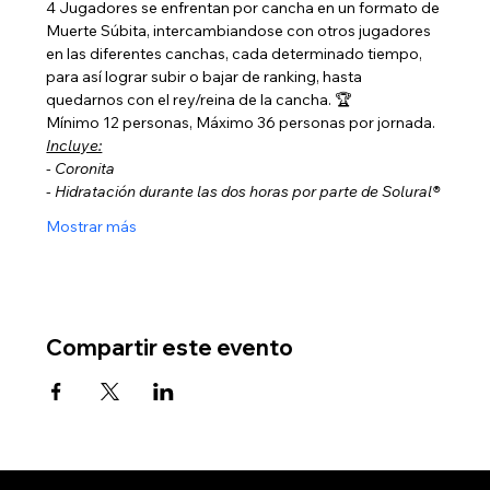
4 Jugadores se enfrentan por cancha en un formato de 
Muerte Súbita, intercambiandose con otros jugadores 
en las diferentes canchas, cada determinado tiempo, 
para así lograr subir o bajar de ranking, hasta 
quedarnos con el rey/reina de la cancha. 🏆
Mínimo 12 personas, Máximo 36 personas por jornada.
Incluye:
- Coronita
- Hidratación durante las dos horas por parte de Solural®
Mostrar más
Compartir este evento