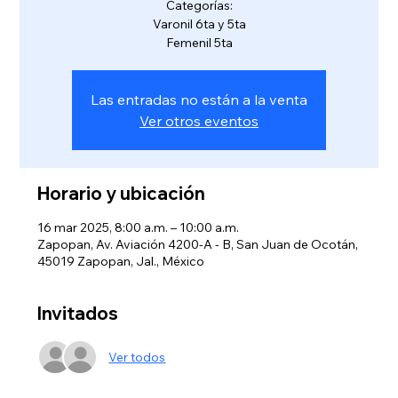
Categorías:
Varonil 6ta y 5ta
Femenil 5ta
Las entradas no están a la venta
Ver otros eventos
Horario y ubicación
16 mar 2025, 8:00 a.m. – 10:00 a.m.
Zapopan, Av. Aviación 4200-A - B, San Juan de Ocotán,
45019 Zapopan, Jal., México
Invitados
Ver todos