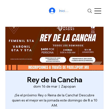
Iniciar sesión
Rey de la Cancha
dom 16 de mar
  |  
Zapopan
¡Se el próximo Rey o Reina de la Cancha! Descubre
quien es el mejor en la jornada este domingo de 8 a 10
AM.