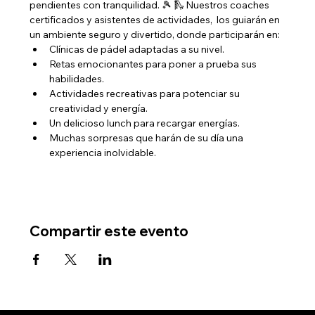
pendientes con tranquilidad. 🎾 🛝 Nuestros coaches 
certificados y asistentes de actividades,  los guiarán en 
un ambiente seguro y divertido, donde participarán en:
Clínicas de pádel adaptadas a su nivel.
Retas emocionantes para poner a prueba sus 
habilidades.
Actividades recreativas para potenciar su 
creatividad y energía.
Un delicioso lunch para recargar energías.
Muchas sorpresas que harán de su día una 
experiencia inolvidable.
Compartir este evento