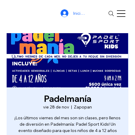
Iniciar sesión
Padelmanía
vie 28 de nov
  |  
Zapopan
¡Los últimos viernes del mes son sin clases, pero llenos
de diversión en Padelmanía: Padel Sport Kids! Un
evento diseñado para que los niños de 4 a 12 años