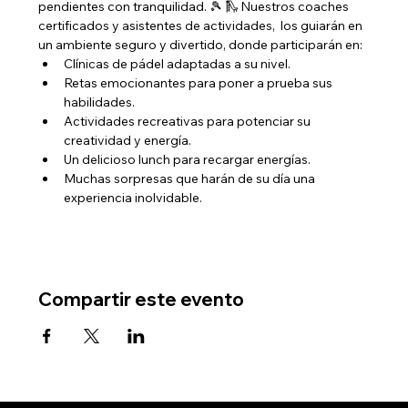
pendientes con tranquilidad. 🎾 🛝 Nuestros coaches 
certificados y asistentes de actividades,  los guiarán en 
un ambiente seguro y divertido, donde participarán en:
Clínicas de pádel adaptadas a su nivel.
Retas emocionantes para poner a prueba sus 
habilidades.
Actividades recreativas para potenciar su 
creatividad y energía.
Un delicioso lunch para recargar energías.
Muchas sorpresas que harán de su día una 
experiencia inolvidable.
Compartir este evento