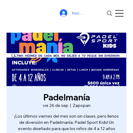
Iniciar sesión
Padelmanía
vie 26 de sep
  |  
Zapopan
¡Los últimos viernes del mes son sin clases, pero llenos
de diversión en Padelmanía: Padel Sport Kids! Un
evento diseñado para que los niños de 4 a 12 años