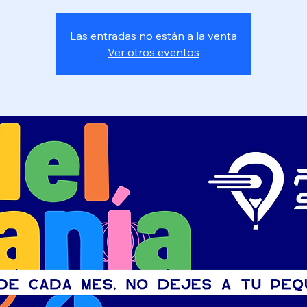
Las entradas no están a la venta
Ver otros eventos