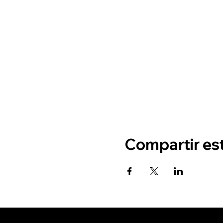
Compartir es