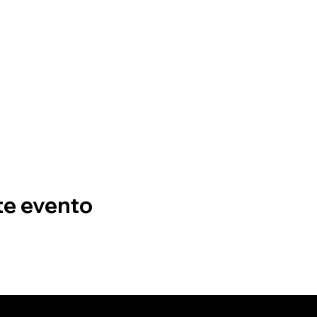
te evento