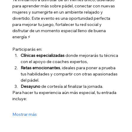
para aprender más sobre pádel, conectar con nuevas 
mujeres y sumergirte en un ambiente relajado y 
divertido. Este evento es una oportunidad perfecta 
para mejorar tu juego, fortalecer tu red social y 
disfrutar de un momento especial lleno de buena 
energía ⚡️ 
Participarás en:
Clínicas especializadas
 donde mejorarás tu técnica 
con el apoyo de coaches expertos,
Retas emocionantes
, ideales para poner a prueba 
tus habilidades y compartir con otras apasionadas 
del pádel.
Desayuno
 de cortesía al finalizar la jornada.
Para hacer tu experiencia aún más especial, tu entrada 
incluye:
Mostrar más