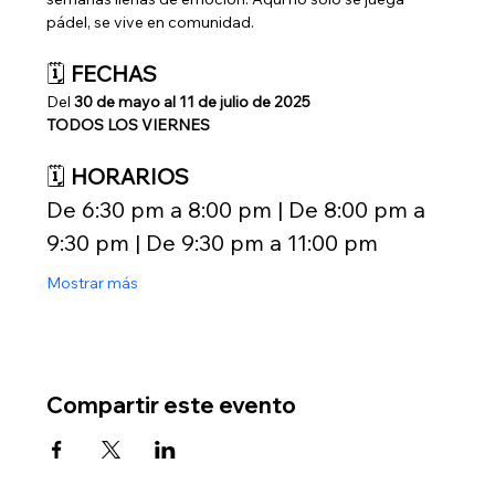
pádel, se vive en comunidad.
🗓️ 
FECHAS
Del 
30 de mayo al 11 de julio de 2025
TODOS LOS VIERNES
🗓️ 
HORARIOS
De 6:30 pm a 8:00 pm | De 8:00 pm a 
9:30 pm | De 9:30 pm a 11:00 pm
Mostrar más
Compartir este evento