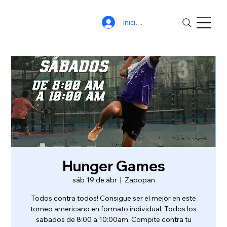
Iniciar sesión
Hunger Games
sáb 19 de abr
  |  
Zapopan
Todos contra todos! Consigue ser el mejor en este
torneo americano en formato individual. Todos los
sabados de 8:00 a 10:00am. Compite contra tu