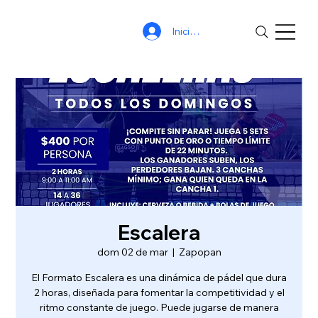
Iniciar sesión
Escalera
dom 02 de mar
  |  
Zapopan
El Formato Escalera es una dinámica de pádel que dura
2 horas, diseñada para fomentar la competitividad y el
ritmo constante de juego. Puede jugarse de manera