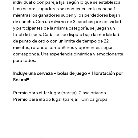
individual o con pareja fija, según lo que se establezca. 
Los mejores jugadores se mantienen en la cancha 1, 
mientras los ganadores suben y los perdedores bajan 
de cancha. Con un mínimo de 3 canchas por actividad 
y participantes de la misma categoría, se juegan un 
total de 5 sets. Cada set se disputa bajo la modalidad 
de punto de oro o con un límite de tiempo de 22 
minutos, rotando compañeros y oponentes según 
corresponda. Una experiencia dinámica y emocionante 
para todos. 
Incluye una cerveza + bolas de juego + Hidratación por 
Solural®
Premio para el 1er lugar (pareja): Clase privada
Premio para el 2do lugar (pareja) : Clinica grupal