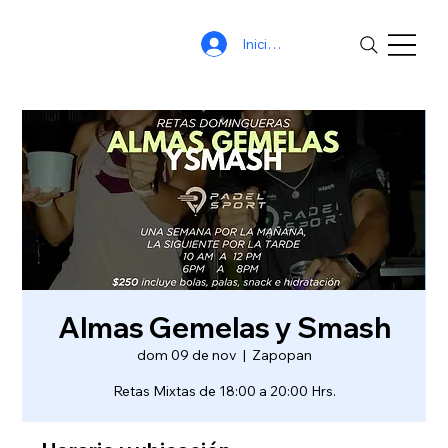
Iniciar sesión
Almas Gemelas y Smash
dom 09 de nov
  |  
Zapopan
Retas Mixtas de 18:00 a 20:00 Hrs.