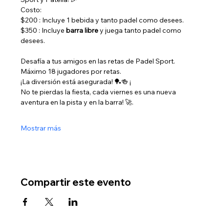
Costo:  
$200 : Incluye 1 bebida y tanto padel como desees.
$350 : Incluye 
barra libre
 y juega tanto padel como 
desees. 
Desafía a tus amigos en las retas de Padel Sport. 
Máximo 18 jugadores por retas. 
¡La diversión está asegurada! 🏓🍻 ¡
No te pierdas la fiesta, cada viernes es una nueva 
aventura en la pista y en la barra! 🚀.
Mostrar más
Compartir este evento